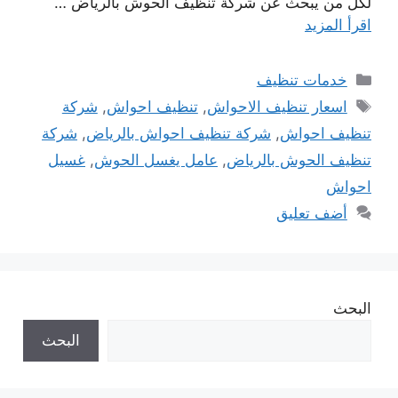
لكل من يبحث عن شركة تنظيف الحوش بالرياض …
اقرأ المزيد
التصنيفات
خدمات تنظيف
الوسوم
اسعار تنظيف الاحواش
,
تنظيف احواش
,
شركة
تنظيف احواش
,
شركة تنظيف احواش بالرياض
,
شركة
تنظيف الحوش بالرياض
,
عامل يغسل الحوش
,
غسيل
احواش
أضف تعليق
البحث
البحث