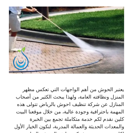
يعتبر الحوش من أهم الواجهات التي تعكس مظهر
المنزل ونظافته العامة، ولهذا يبحث الكثير من أصحاب
المنازل عن شركة تنظيف احوش بالرياض تتولى هذه
المهمة باحترافية وجودة عالية، من خلال موقعنا البيت
كلين نقدم لكم خدمة متكاملة تجمع بين الخبرة
والمعدات الحديثة والعمالة المدربة، لنكون الخيار الأول