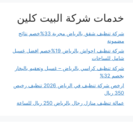
خدمات شركة البيت كلين
شركة تنظيف شقق بالرياض مجربة 33%خصم نتائج
مضمونة
شركة تنظيف احواش بالرياض 19%خصم افضل غسيل
شامل للساحات
شركة تنظيف كراسي بالرياض – غسيل وتعقيم بالبخار
بخصم 32%
ارخص شركة تنظيف في الرياض 2026 تنظيف رخيص
350 ريال
عمالة تنظيف منازل رجال بالرياض 250 ريال للساعة