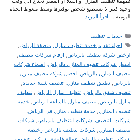
فمهمة تنظيف المنزل او الفيلا او القصر تحتاج الى وقت
وجهد كبير لا يستطيع شخص توفيرها وسط ضغوط الحياة
اليومية …
اقرأ المزيد
التصنيفات
خدمات تنظيف
الوسوم
احياء تقديم خدمة تنظيف منازل بمنطقة الرياض
,
ارخص شركة تنظيف بالرياض
,
ارقام شركات تنظيف
,
اسعار شركات تنظيف المنازل بالرياض
,
اسماء شركات
تنظيف المنازل بالرياض
,
افضل شركة تنظيف منازل
بالرياض
,
تطبيق تنظيف منازل
,
تنظيف شقة جديدة
,
تنظيف شقق بالرياض
,
تنظيف منازل الرياض
,
تنظيف
منازل بالرياض
,
تنظيف منازل بالساعة الرياض
,
خدمة
تنظيف المنازل
,
خدمة تنظيف منازل في الرياض
,
شركات التنظيف
,
شركات التنظيف بالرياض
,
شركات
تنظيف المنازل
,
شركات تنظيف بالرياض رخيصه
,
شركات تنظيف بالرياض عمالة فلبينية
,
شركات تنظيف