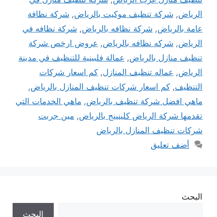
الرياض
,
شركة تنظيف موكيت بالرياض
,
شركة نظافة
عامة بالرياض
,
شركة نظافه بالرياض
,
شركة نظافه في
الرياض
,
شركه نظافه بالرياض
,
عروض ارخص شركة
تنظيف منازل بالرياض
,
عمالة فلبينية للتنظيف في مدينة
الرياض
,
عماله تنظيف المنازل
,
كم اسعار شركات
التنظيف
,
كم اسعار شركات تنظيف المنازل بالرياض
,
ماهي افضل شركة تنظيف بالرياض
,
ماهي الخدمات التي
تقدمها شركة الرياض كلينينج بالرياض
,
مين جربت
شركات تنظيف المنازل بالرياض
أضف تعليق
البحث
البحث