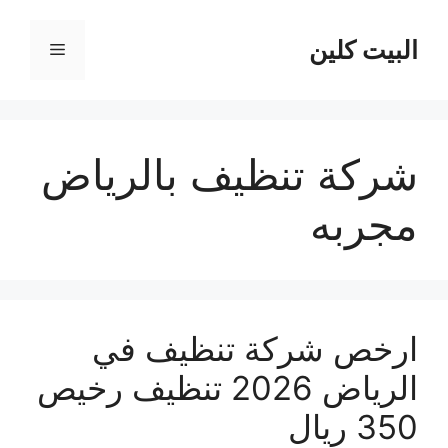
نتقل
لى
البيت كلين
القائمة
لمحتوى
شركة تنظيف بالرياض
مجربه
ارخص شركة تنظيف في
الرياض 2026 تنظيف رخيص
350 ريال