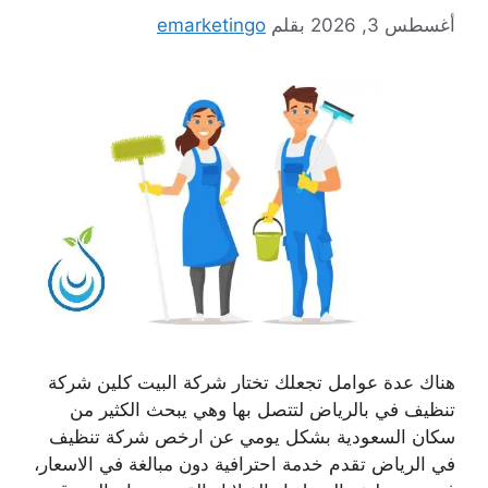
أغسطس 3, 2026
بقلم
emarketingo
هناك عدة عوامل تجعلك تختار شركة البيت كلين شركة
تنظيف في بالرياض لتتصل بها وهي يبحث الكثير من
سكان السعودية بشكل يومي عن ارخص شركة تنظيف
في الرياض تقدم خدمة احترافية دون مبالغة في الاسعار،