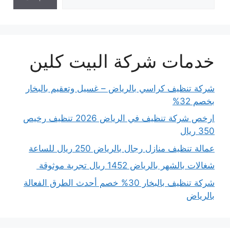
خدمات شركة البيت كلين
شركة تنظيف كراسي بالرياض – غسيل وتعقيم بالبخار
بخصم 32%
ارخص شركة تنظيف في الرياض 2026 تنظيف رخيص
350 ريال
عمالة تنظيف منازل رجال بالرياض 250 ريال للساعة
شغالات بالشهر بالرياض 1452 ريال تجربة موثوقة
شركة تنظيف بالبخار 30% خصم أحدث الطرق الفعالة
بالرياض