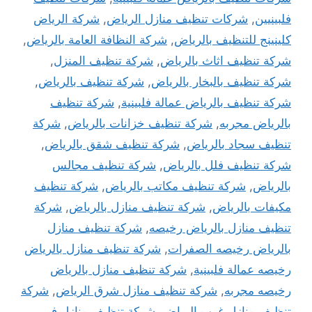
فلبينيين
,
شركات تنظيف منازل الرياض
,
شركة الرياض
كلينينج للتنظيف بالرياض
,
شركة النظافة العامة بالرياض
,
شركة تنظيف اثاث بالرياض
,
شركة تنظيف المنزل
,
شركة تنظيف بالبخار بالرياض
,
شركة تنظيف بالرياض
,
شركة تنظيف بالرياض عمالة فلبينية
,
شركة تنظيف
بالرياض مجربه
,
شركة تنظيف خزانات بالرياض
,
شركة
تنظيف سجاد بالرياض
,
شركة تنظيف شقق بالرياض
,
شركة تنظيف فلل بالرياض
,
شركة تنظيف مجالس
بالرياض
,
شركة تنظيف مكاتب بالرياض
,
شركة تنظيف
مكيفات بالرياض
,
شركة تنظيف منازل بالرياض
,
شركة
تنظيف منازل بالرياض رخيصه
,
شركة تنظيف منازل
بالرياض رخيصه الصفرات
,
شركة تنظيف منازل بالرياض
رخيصه عمالة فلبينية
,
شركة تنظيف منازل بالرياض
رخيصه مجربه
,
شركة تنظيف منازل شرق الرياض
,
شركة
تنظيف منازل غرب الرياض
,
شركة تنظيف منازل في