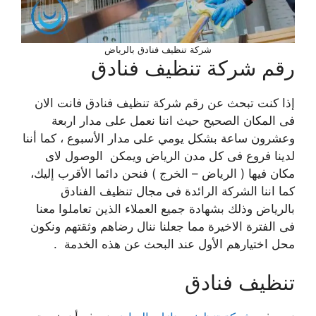
شركة تنظيف فنادق بالرياض
رقم شركة تنظيف فنادق
إذا كنت تبحث عن رقم شركة تنظيف فنادق فانت الان
فى المكان الصحيح حيث اننا نعمل على مدار اربعة
وعشرون ساعة بشكل يومي على مدار الأسبوع ، كما أننا
لدينا فروع فى كل مدن الرياض ويمكن الوصول لاى
مكان فيها ( الرياض – الخرج ) فنحن دائما الأقرب إليك،
كما اننا الشركة الرائدة فى مجال تنظيف الفنادق
بالرياض وذلك بشهادة جميع العملاء الذين تعاملوا معنا
فى الفترة الاخيرة مما جعلنا ننال رضاهم وثقتهم ونكون
محل اختيارهم الأول عند البحث عن هذه الخدمة .
تنظيف فنادق