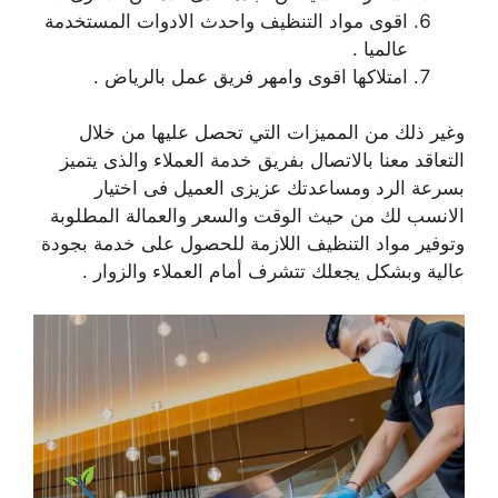
اقوى مواد التنظيف واحدث الادوات المستخدمة
عالميا .
امتلاكها اقوى وامهر فريق عمل بالرياض .
وغير ذلك من المميزات التي تحصل عليها من خلال
التعاقد معنا بالاتصال بفريق خدمة العملاء والذى يتميز
بسرعة الرد ومساعدتك عزيزى العميل فى اختيار
الانسب لك من حيث الوقت والسعر والعمالة المطلوبة
وتوفير مواد التنظيف اللازمة للحصول على خدمة بجودة
عالية وبشكل يجعلك تتشرف أمام العملاء والزوار .