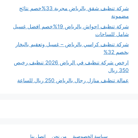
شركة تنظيف شقق بالرياض مجربة 33%خصم نتائج
مضمونة
شركة تنظيف احواش بالرياض 19%خصم افضل غسيل
شامل للساحات
شركة تنظيف كراسي بالرياض – غسيل وتعقيم بالبخار
بخصم 32%
ارخص شركة تنظيف في الرياض 2026 تنظيف رخيص
350 ريال
عمالة تنظيف منازل رجال بالرياض 250 ريال للساعة
سياسة الخصوصية
من نحن
اتصل بنا