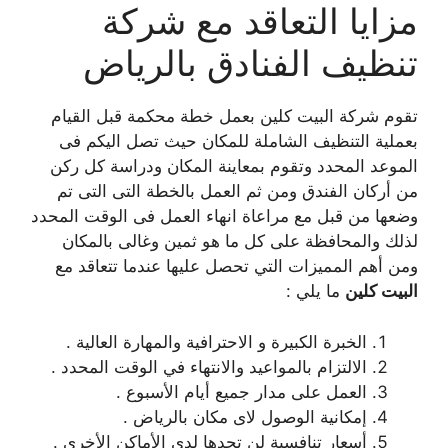
مزايا التعاقد مع شركة
تنظيف الفنادق بالرياض
تقوم شركة البيت كلين بعمل خطة محكمة قبل القيام
بعملية التنظيف الشاملة للمكان حيث تصل اليكم فى
الموعد المحدد وتقوم بمعاينة المكان ودراسة كل ركن
من أركان الفندق ومن ثم العمل بالخطة التى التى تم
وضعها من قبل مع مراعاة انهاء العمل فى الوقت المحدد
لذلك والمحافظة على كل ما هو ثمين وغالى بالمكان
ومن أهم المميزات التي تحصل عليها عندما تتعاقد مع
البيت كلين
ما يلي :
الخبرة الكبيرة و الاحترافية والمهارة العالية .
الالتزام بالمواعيد والانتهاء في الوقت المحدد .
العمل على مدار جميع أيام الأسبوع .
إمكانية الوصول لاى مكان بالرياض .
أسعار تنافسية لن تجدها لدى الأماكن الأخرى .