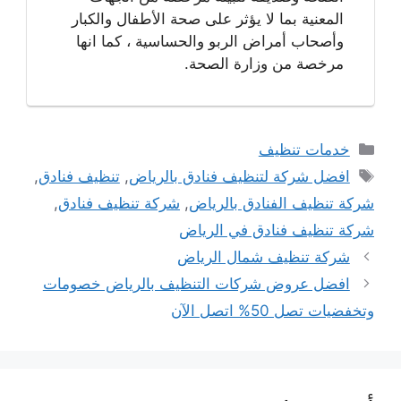
المعنية بما لا يؤثر على صحة الأطفال والكبار
وأصحاب أمراض الربو والحساسية ، كما انها
مرخصة من وزارة الصحة.
التصنيفات
خدمات تنظيف
الوسوم
افضل شركة لتنظيف فنادق بالرياض
,
تنظيف فنادق
,
شركة تنظيف الفنادق بالرياض
,
شركة تنظيف فنادق
,
شركة تنظيف فنادق في الرياض
شركة تنظيف شمال الرياض
افضل عروض شركات التنظيف بالرياض خصومات
وتخفضيات تصل 50% اتصل الآن