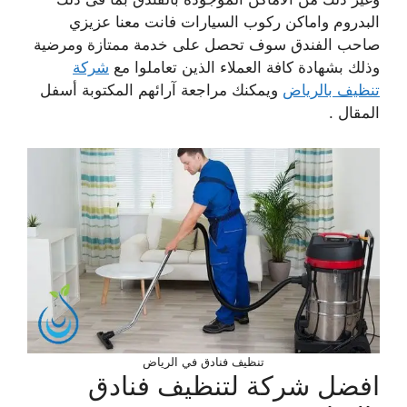
البدروم واماكن ركوب السيارات فانت معنا عزيزي
صاحب الفندق سوف تحصل على خدمة ممتازة ومرضية
وذلك بشهادة كافة العملاء الذين تعاملوا مع
شركة
تنظيف بالرياض
ويمكنك مراجعة آرائهم المكتوبة أسفل
المقال .
تنظيف فنادق في الرياض
افضل شركة لتنظيف فنادق