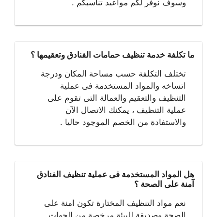
وسوف نوفر لكم مواعيد تناسبكم .
ما تكلفة خدمة تنظيف حمامات الفنادق وتعقيمها ؟
تختلف التكلفة حسب مساحة المكان ودرجة
اتساخه والمواد المستخدمة فى عملية
التنظيف والتعقيم والعمالة التى تقوم على
عملية التنظيف ، يمكنك الاتصال الآن
والاستفادة من الخصم الموجود حاليا .
هل المواد المستخدمة فى عملية تنظيف الفنادق
آمنة على الصحة ؟
نعم مواد التنظيف المختارة تكون امنة على
الصحة وصديقة للبيئة مرخصة من الجهات