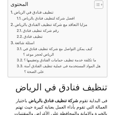
المحتوى
تنظيف فنادق في الرياض
افضل شركة لتنظيف فنادق بالرياض
مزايا التعاقد مع شركة تنظيف الفنادق بالرياض
رقم شركة تنظيف فنادق
تنظيف فنادق
اسئلة شائعة
كيف يمكن التواصل مع شركة تنظيف فنادق في
الرياض لحجز موعد ؟
ما تكلفة خدمة تنظيف حمامات الفنادق وتعقيمها ؟
هل المواد المستخدمة فى عملية تنظيف الفنادق آمنة
على الصحة ؟
تنظيف فنادق في الرياض
فى البداية تقوم
شركة تنظيف فنادق بالرياض
باختيار
العمالة التي تقوم بأداء العمل بعناية كبيرة حيث تهتم
بالخبرة والامانة والمحافظة على الأغراض والمقتنيات