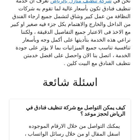
نحن في
شركة تنظيف منازل بالرياض
نعرف أن خدمة
تنظيف فنادق تكون بأسعار غالية لما تقوم به شركات
النظافة من عمل كبير وشاق لتشمل جميع ارجاء الفندق
من الداخل والخارج والاهتمام بكل جزء فيه صغير او كبير
مع الاخذ فى الاعتبار جميع التفاصيل الدقيقة ، ولكننا
نراعي هذه الخدمة بتأديتها على أكمل وجه وبأسعار
تنافسية تناسب جميع الميزانيات بما لا يؤثر على جودة
الخدمة ، اتصل بنا الان واحصل على افضل خدمتن
نتظبف الفنادق مع البيت كلين .
اسئلة شائعة
كيف يمكن التواصل مع شركة تنظيف فنادق في
الرياض لحجز موعد ؟
يمكنك التواصل من خلال الارقام الموجوده
اسفل المقال او من خلال رسائل الواتساب ،