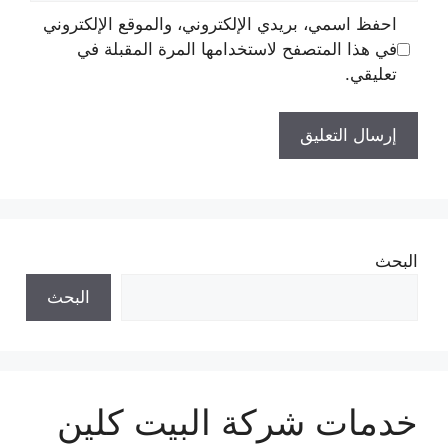
احفظ اسمي، بريدي الإلكتروني، والموقع الإلكتروني
في هذا المتصفح لاستخدامها المرة المقبلة في
تعليقي.
البحث
البحث
خدمات شركة البيت كلين