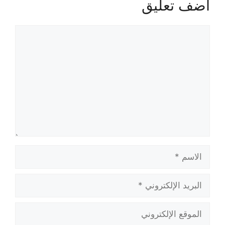
أضف تعليق
تعليق
الاسم
البريد
الإلكتروني
الموقع
الإلكتروني