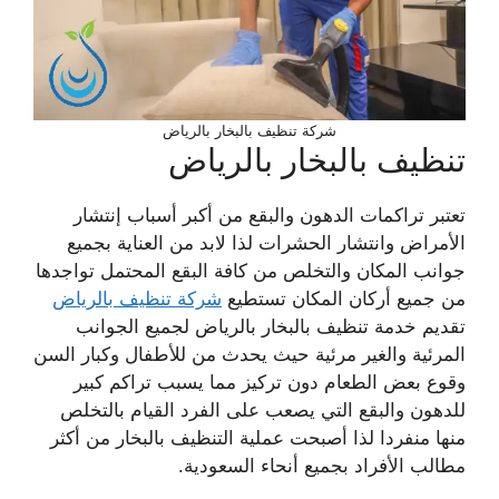
شركة تنظيف بالبخار بالرياض
تنظيف بالبخار بالرياض
تعتبر تراكمات الدهون والبقع من أكبر أسباب إنتشار
الأمراض وانتشار الحشرات لذا لابد من العناية بجميع
جوانب المكان والتخلص من كافة البقع المحتمل تواجدها
من جميع أركان المكان تستطيع
شركة تنظيف بالرياض
تقديم خدمة
تنظيف بالبخار بالرياض
لجميع الجوانب
المرئية والغير مرئية حيث يحدث من للأطفال وكبار السن
وقوع بعض الطعام دون
تركيز مما يسبب تراكم كبير
للدهون والبقع التي يصعب على الفرد القيام بالتخلص
منها منفردا لذا أصبحت عملية التنظيف بالبخار من أكثر
مطالب الأفراد بجميع أنحاء السعودية.