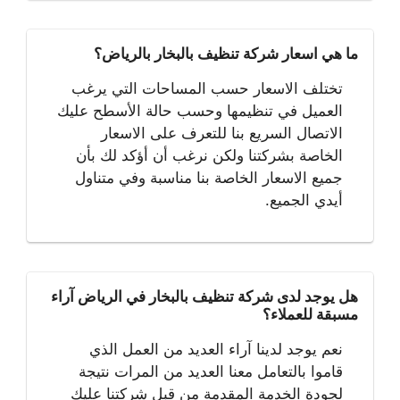
ما هي اسعار شركة تنظيف بالبخار بالرياض؟
تختلف الاسعار حسب المساحات التي يرغب
العميل في تنظيمها وحسب حالة الأسطح عليك
الاتصال السريع بنا للتعرف على الاسعار
الخاصة بشركتنا ولكن نرغب أن أؤكد لك بأن
جميع الاسعار الخاصة بنا مناسبة وفي متناول
أيدي الجميع.
هل يوجد لدى شركة تنظيف بالبخار في الرياض آراء
مسبقة للعملاء؟
نعم يوجد لدينا آراء العديد من العمل الذي
قاموا بالتعامل معنا العديد من المرات نتيجة
لجودة الخدمة المقدمة من قبل شركتنا عليك