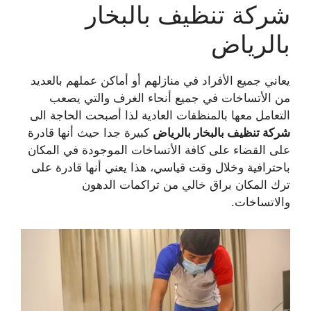
شركة تنظيف بالبخار
بالرياض
يعاني جميع الأفراد في منازلهم أو أماكن عملهم بالعديد
من الأتساخات في جميع أنحاء الغرف والتي يصعب
التعامل معها بالمنظفات العادية لذا أصبحت الحاجة الى
شركة تنظيف بالبخار بالرياض
كبيرة جدا حيث أنها قادرة
على القضاء على كافة الأتساخات الموجودة في المكان
باحترافية وخلال وقت قياسي، هذا يعني أنها قادرة على
ترك المكان براق خالي من تراكمات الدهون
والاتساخات.