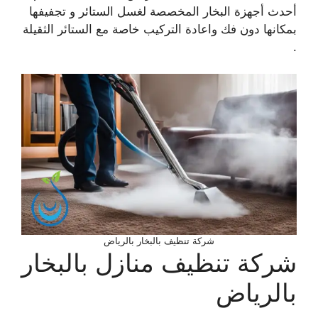
أحدث أجهزة
البخار المخصصة لغسل الستائر و تجفيفها
بمكانها دون فك واعادة التركيب خاصة مع الستائر الثقيلة
.
شركة تنظيف بالبخار بالرياض
شركة تنظيف منازل بالبخار
بالرياض