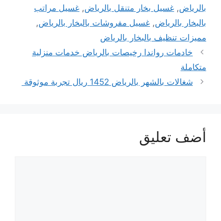
بالرياض
,
غسيل بخار متنقل بالرياض
,
غسيل مراتب
بالبخار بالرياض
,
غسيل مفروشات بالبخار بالرياض
,
مميزات تنظيف بالبخار بالرياض
خادمات رواندا رخيصات بالرياض خدمات منزلية
متكاملة
شغالات بالشهر بالرياض 1452 ريال تجربة موثوقة
أضف تعليق
تعليق