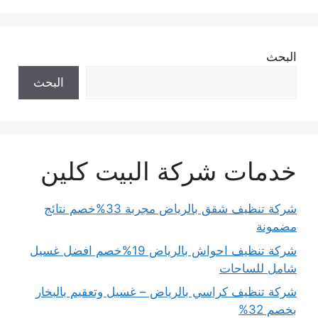
البحث
البحث
خدمات شركة البيت كلين
شركة تنظيف شقق بالرياض مجربة 33%خصم نتائج
مضمونة
شركة تنظيف احواش بالرياض 19%خصم افضل غسيل
شامل للساحات
شركة تنظيف كراسي بالرياض – غسيل وتعقيم بالبخار
بخصم 32%