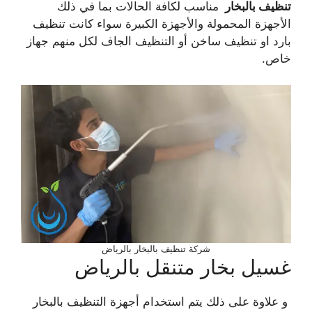
تنظيف بالبخار
مناسب لكافة الحالات بما في ذلك
الأجهزة المحمولة والأجهزة الكبيرة سواء كانت تنظيف
بارد او تنظيف ساخن أو التنظيف الجاف لكل منهم جهاز
خاص.
شركة تنظيف بالبخار بالرياض
غسيل بخار متنقل بالرياض
و علاوة على ذلك يتم استخدام أجهزة التنظيف بالبخار