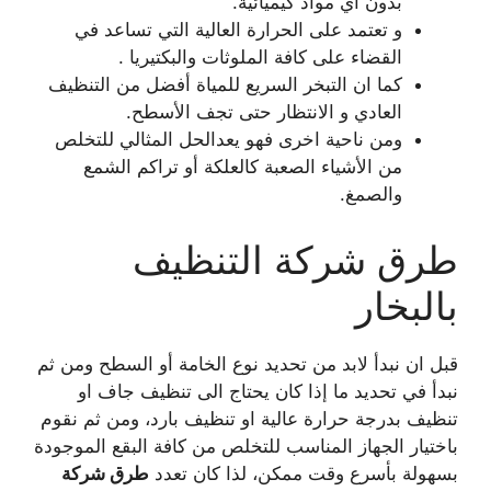
بدون أي مواد كيميائية.
و تعتمد على الحرارة العالية التي تساعد في
القضاء على كافة الملوثات والبكتيريا .
كما ان التبخر السريع للمياة أفضل من التنظيف
العادي و الانتظار حتى تجف الأسطح.
ومن ناحية اخرى فهو يعدالحل المثالي للتخلص
من الأشياء الصعبة كالعلكة أو تراكم الشمع
والصمغ.
طرق شركة التنظيف
بالبخار
قبل ان نبدأ لابد من تحديد نوع الخامة أو السطح ومن ثم
نبدأ في تحديد ما إذا كان يحتاج الى تنظيف جاف او
تنظيف بدرجة حرارة عالية او تنظيف بارد، ومن ثم نقوم
باختيار الجهاز المناسب للتخلص من كافة البقع الموجودة
بسهولة بأسرع وقت ممكن، لذا كان تعدد
طرق شركة