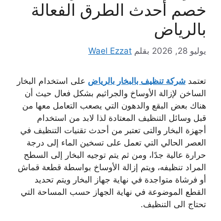
خصم أحدث الطرق الفعالة
بالرياض
يوليو 28, 2026
بقلم
Wael Ezzat
تعتمد
شركة تنظيف بالبخار بالرياض
على استخدام البخار
الساخن لإزالة الأوساخ والجراثيم بشكل فعال حيث أن
هناك بعض البقع والدهون التي يصعب التعامل معها من
قبل وسائل التنظيف المعتادة لذا لابد من استخدام
أجهزة البخار والتى تعتبر من أحدث تقنيات التنظيف في
العصر الحالي التي تعمل على تسخين الماء إلى درجة
حرارة عالية جدًا، ومن ثم يتم توجيه البخار إلى السطح
المراد تنظيفه، ويتم إزالة الأوساخ بواسطة قطعة قماش
أو فرشاة متواجدة في نهاية جهاز البخار ويتم تحديد
القطع الموضوعة في نهاية الجهاز حسب المساحة التي
تحتاج الى التنظيف.