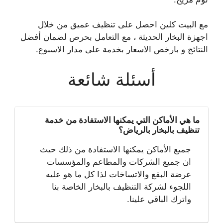
مع البيت كلين احصل على تنظيف عميق من خلال
اجهزة البخار الحديثة ، مع التعامل بحرص لضمان أفضل
النتائج و بارخص الاسعار بخدمة على مدار الاسبوع.
أسئلة شائعة
ما هي الأماكن التي يمكنها الاستفادة من خدمة
تنظيف بالبخار بالرياض؟
جميع الأماكن يمكنها الاستفادة من ذلك حيث
ان جميع الشركات والمطاعم والمؤسسات
عرضة البقع والاتساخات لذا كل ما هو عليه
اللجوء لشركة التنظيف بالبخار الخاصة بنا
واترك الباقي علينا.