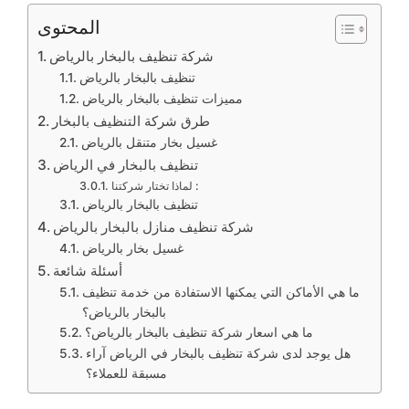
المحتوى
شركة تنظيف بالبخار بالرياض
تنظيف بالبخار بالرياض
مميزات تنظيف بالبخار بالرياض
طرق شركة التنظيف بالبخار
غسيل بخار متنقل بالرياض
تنظيف بالبخار في الرياض
لماذا تختار شركتنا :
تنظيف بالبخار بالرياض
شركة تنظيف منازل بالبخار بالرياض
غسيل بخار بالرياض
أسئلة شائعة
ما هي الأماكن التي يمكنها الاستفادة من خدمة تنظيف
بالبخار بالرياض؟
ما هي اسعار شركة تنظيف بالبخار بالرياض؟
هل يوجد لدى شركة تنظيف بالبخار في الرياض آراء
مسبقة للعملاء؟