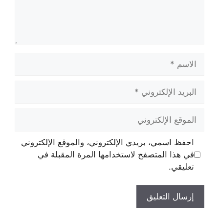
الاسم
البريد
الإلكتروني
الموقع
الإلكتروني
احفظ اسمي، بريدي الإلكتروني، والموقع الإلكتروني
في هذا المتصفح لاستخدامها المرة المقبلة في
تعليقي.