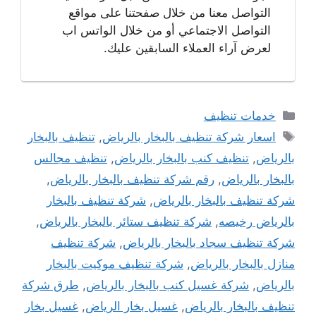
التواصل معنا من خلال صفحتنا على مواقع
التواصل الاجتماعي أو من خلال الواتس اب
لعرض آراء العملاء السابقين عليك.
التصنيفات
خدمات تنظيف
الوسوم
اسعار شركة تنظيف بالبخار بالرياض
,
تنظيف بالبخار
بالرياض
,
تنظيف كنب بالبخار بالرياض
,
تنظيف مجالس
بالبخار بالرياض
,
رقم شركة تنظيف بالبخار بالرياض
,
شركة تنظيف بالبخار بالرياض
,
شركة تنظيف بالبخار
بالرياض رخيصه
,
شركة تنظيف ستائر بالبخار بالرياض
,
شركة تنظيف سجاد بالبخار بالرياض
,
شركة تنظيف
منازل بالبخار بالرياض
,
شركة تنظيف موكيت بالبخار
بالرياض
,
شركة غسيل كنب بالبخار بالرياض
,
طرق شركة
تنظيف بالبخار بالرياض
,
غسيل بخار الرياض
,
غسيل بخار