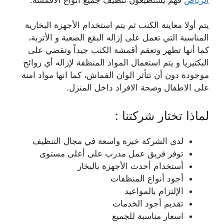
يتم أولا معاينة الكنب ثم يتم استخدام الأجهزة البخارية
المناسبة التي تعمل على إزاله البقع الصعبة و الأتربة،
كما أنها تطهر وتعقم أقمشة الكنب جيداً وتقضي على
البكتيريا و يتم استعمال المواد المنظفة لإزاله أي روائح
موجودة دون أن تتأثر الوان القماش
، كما انها مواد امنة
على الاطفال وصحة الافراد داخل المنزل.
لماذا تختار شركتنا :
لدى الشركة خبرة واسعة في مجال التنظيف
توفر فريق عمل مدرب على أعلى مستوى
أستخدام أحدث الأجهزة بالبخار
أجود أنواع المنظفات
الإلتزام بالمواعيد
تقديم أجود الخدمات
اسعار مناسبة للجميع