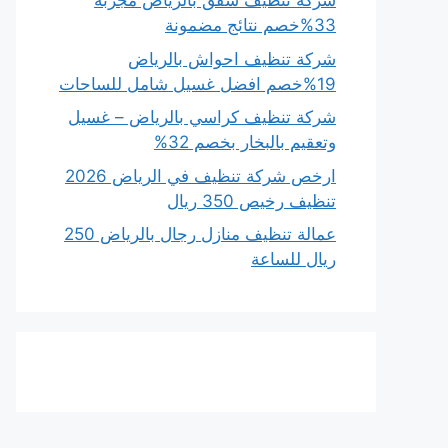
شركة تنظيف شقق بالرياض مجربة
33%خصم نتائج مضمونة
شركة تنظيف احواش بالرياض
19%خصم افضل غسيل شامل للساحات
شركة تنظيف كراسي بالرياض – غسيل
وتعقيم بالبخار بخصم 32%
ارخص شركة تنظيف في الرياض 2026
تنظيف رخيص 350 ريال
عمالة تنظيف منازل رجال بالرياض 250
ريال للساعة