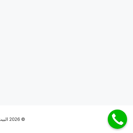
© 2026 البيت كلين