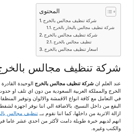
المحتوى
شركة تنظيف مجالس بالخرج
شركة تنظيف مجالس بالبخار بالخرج
شركة تنظيف مجالس بالخرج
تنظيف مجالس بالخرج
اسعار تنظيف مجالس بالخرج
شركة تنظيف مجالس ب
الخرج
عند العلم ان
شركة تنظيف مجالس بالخرج
الوحيدة القادرة
الخرج والمملكة العربية السعودية من دون اي تلف او حدوث ا
في التعامل مع كافة انواع الاقمشة والالوان وتوفير المنظ
البقع من داخل النسيج، بالاضافة الي اننا نوفر اجهزة لش
ازالة الاتربة من داخلها، كما اننا نقوم بــ
تنظيف مجالس بال
انهم لديهم خبرة طويلة دامت لأكثر من احدي عشر عاما في
والكنب وغيره.