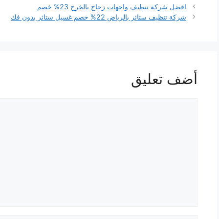
افضل شركة تنظيف واجهات زجاج بالخرج 23% خصم
شركة تنظيف ستائر بالرياض 22% خصم غسيل ستائر بدون فك
أضف تعليق
تعليق