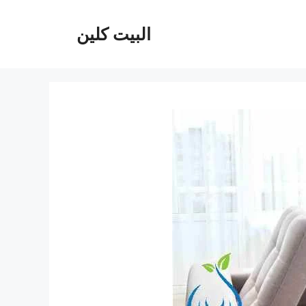
البيت كلين