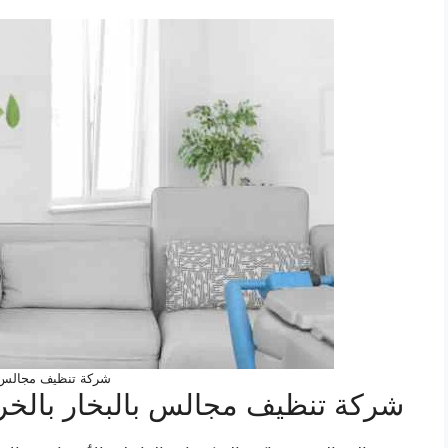
شركة تنظيف مجالس 
شركة تنظيف مجالس بالبخار ب
الخر