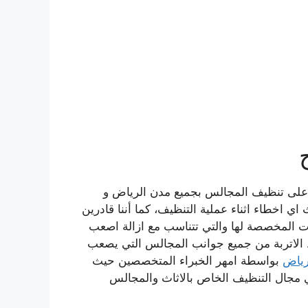
 على تنظيف المجالس بجميع مدن الرياض و
ي اخطاء اثناء عملية التنظيف، كما أننا قادرين
فات المخصصة لها والتي تتناسب مع ازالة اصعب
فط الاتربة من جميع جوانب المجالس التي يصعب
رياض
بواسطة امهر الخبراء المتخصصين حيث
 مجال التنظيف الخاص بالاثاث والمجالس