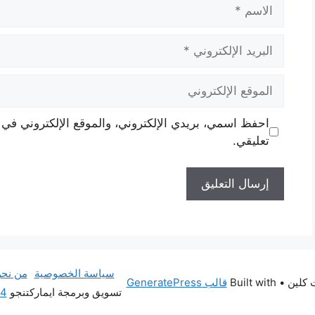
الاسم
البريد
الإلكتروني
الموقع
الإلكتروني
احفظ اسمي، بريدي الإلكتروني، والموقع الإلكتروني في 
تعليقي.
سياسة الخصوصية
من نح
• Built with
قالب GeneratePress
تسويق وبرمجة ايماركتنجو
14